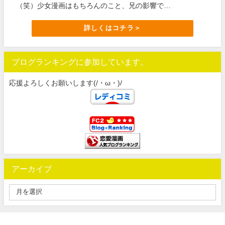
（笑）少女漫画はもちろんのこと、兄の影響で…
詳しくはコチラ＞
ブログランキングに参加しています。
応援よろしくお願いします(/・ω・)/
アーカイブ