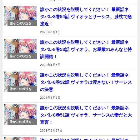
誰かこの状況を説明してください！ 最新話ネ
タバレ8巻54話 ヴィオラとサーシス、膝枕で急
接近！
誰かこの状況を説
明してください！
2023年5月4日
ネタバレ 感想
誰かこの状況を説明してください！ 最新話ネ
タバレ8巻53話 ヴィオラ、お屋敷のみんなと特
訓開始！
誰かこの状況を説
明してください！
2023年4月5日
ネタバレ 感想
誰かこの状況を説明してください！ 最新話ネ
タバレ8巻52話 ヴィオラは渡さない！サーシス
の決意
誰かこの状況を説
明してください！
2023年3月6日
ネタバレ 感想
誰かこの状況を説明してください！ 最新話ネ
タバレ8巻51話 ヴィオラ、サーシスの妻だと大
宣言！
誰かこの状況を説
明してください！
2023年2月27日
ネタバレ 感想