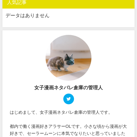
人気記事
データはありません
女子漫画ネタバレ倉庫の管理人
はじめまして、女子漫画ネタバレ倉庫の管理人です。
都内で働く漫画好きアラサーOLです。小さな頃から漫画が大
好きで、セーラームーンに本気でなりたいと思っていました