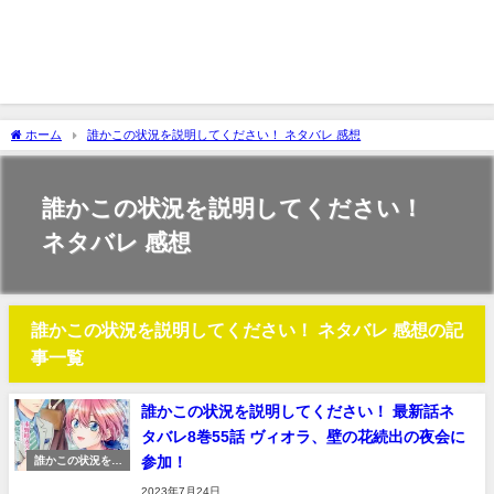
ホーム
誰かこの状況を説明してください！ ネタバレ 感想
誰かこの状況を説明してください！
ネタバレ 感想
誰かこの状況を説明してください！ ネタバレ 感想の記
事一覧
誰かこの状況を説明してください！ 最新話ネ
タバレ8巻55話 ヴィオラ、壁の花続出の夜会に
参加！
誰かこの状況を説
明してください！
2023年7月24日
ネタバレ 感想