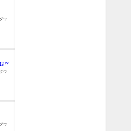
ダウ
は!?
ダウ
ダウ