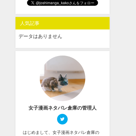
人気記事
データはありません
女子漫画ネタバレ倉庫の管理人
はじめまして、女子漫画ネタバレ倉庫の