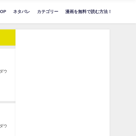
TOP
ネタバレ
カテゴリー
漫画を無料で読む方法！
ダウ
ダウ