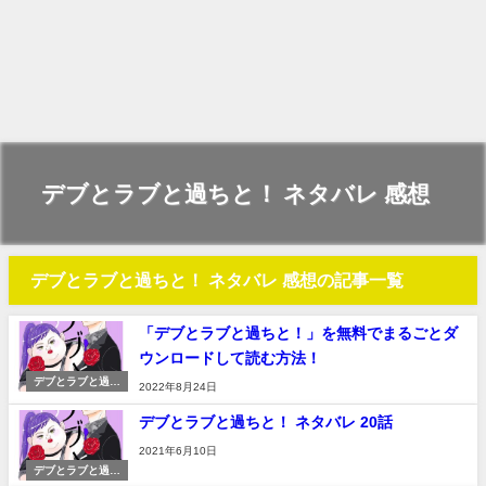
デブとラブと過ちと！ ネタバレ 感想
デブとラブと過ちと！ ネタバレ 感想の記事一覧
「デブとラブと過ちと！」を無料でまるごとダ
ウンロードして読む方法！
デブとラブと過ち
2022年8月24日
と！ ネタバレ 感想
デブとラブと過ちと！ ネタバレ 20話
2021年6月10日
デブとラブと過ち