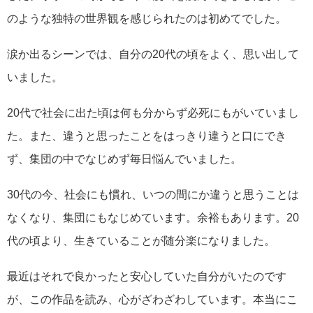
のような独特の世界観を感じられたのは初めてでした。
涙か出るシーンでは、自分の20代の頃をよく、思い出して
いました。
20代で社会に出た頃は何も分からず必死にもがいていまし
た。また、違うと思ったことをはっきり違うと口にでき
ず、集団の中でなじめず毎日悩んでいました。
30代の今、社会にも慣れ、いつの間にか違うと思うことは
なくなり、集団にもなじめています。余裕もあります。20
代の頃より、生きていることが随分楽になりました。
最近はそれで良かったと安心していた自分がいたのです
が、この作品を読み、心がざわざわしています。本当にこ