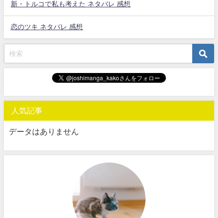
新・トルコで私も考えた ネタバレ 感想
恋のツキ ネタバレ 感想
人気記事
データはありません