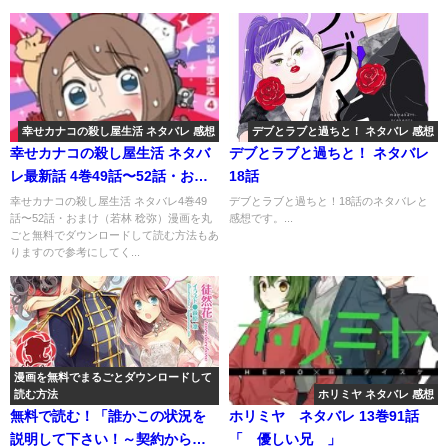
幸せカナコの殺し屋生活 ネタバレ 感想
デブとラブと過ちと！ ネタバレ 感想
幸せカナコの殺し屋生活 ネタバ
デブとラブと過ちと！ ネタバレ
レ最新話 4巻49話〜52話・おま
18話
け カナコ、お隣さんと急接
幸せカナコの殺し屋生活 ネタバレ4巻49
デブとラブと過ちと！18話のネタバレと
話〜52話・おまけ（若林 稔弥）漫画を丸
感想です。...
近！！
ごと無料でダウンロードして読む方法もあ
りますので参考にしてく...
漫画を無料でまるごとダウンロードして
読む方法
ホリミヤ ネタバレ 感想
無料で読む！「誰かこの状況を
ホリミヤ ネタバレ 13巻91話
説明して下さい！～契約から始
「 優しい兄 」