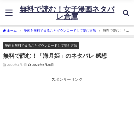
無料で読む！女子漫画ネタバ
レ倉庫
ホーム
漫画を無料でまるごとダウンロードして読む方法
無料で読む！「海
月姫」のネタバレ 感想
漫画を無料でまるごとダウンロードして読む方法
無料で読む！「海月姫」のネタバレ 感想
2020年4月7日
2021年5月26日
スポンサーリンク