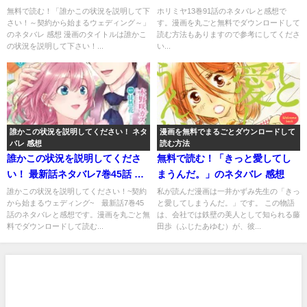
まるウェディング～」のネタバ
無料で読む！「誰かこの状況を説明して下
ホリミヤ13巻91話のネタバレと感想で
さい！～契約から始まるウェディング～」
す。漫画を丸ごと無料でダウンロードして
レ 感想
のネタバレ 感想 漫画のタイトルは誰かこ
読む方法もありますので参考にしてくださ
の状況を説明して下さい！...
い...
誰かこの状況を説明してください！ ネタ
漫画を無料でまるごとダウンロードして
バレ 感想
読む方法
誰かこの状況を説明してくださ
無料で読む！「きっと愛してし
い！ 最新話ネタバレ7巻45話 パ
まうんだ。」のネタバレ 感想
ーティーの前に、護身術のレッ
誰かこの状況を説明してください！~契約
私が読んだ漫画は一井かずみ先生の「きっ
から始まるウェディング~ 最新話7巻45
と愛してしまうんだ。」です。 この物語
スン？！
話のネタバレと感想です。漫画を丸ごと無
は、会社では鉄壁の美人として知られる藤
料でダウンロードして読む...
田歩（ふじたあゆむ）が、彼...