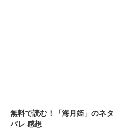
無料で読む！「海月姫」のネタ
バレ 感想