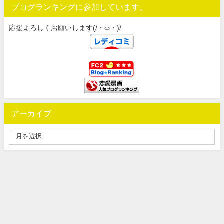
ブログランキングに参加しています。
応援よろしくお願いします(/・ω・)/
アーカイブ