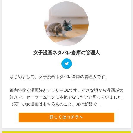
女子漫画ネタバレ倉庫の管理人
はじめまして、女子漫画ネタバレ倉庫の管理人です。
都内で働く漫画好きアラサーOLです。小さな頃から漫画が大
好きで、セーラームーンに本気でなりたいと思っていました
（笑）少女漫画はもちろんのこと、兄の影響で…
詳しくはコチラ＞