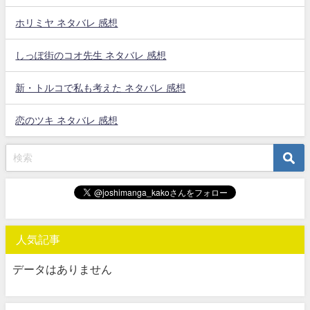
ホリミヤ ネタバレ 感想
しっぽ街のコオ先生 ネタバレ 感想
新・トルコで私も考えた ネタバレ 感想
恋のツキ ネタバレ 感想
人気記事
データはありません