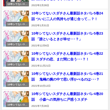
10年シてないスダ
2022年2月28日
チさん ネタバレ 感
想
10年シてないスダチさん最新話ネタバレ5巻24
話 ついに二人の気持ちが通じ合って…？！
10年シてないスダ
2022年1月31日
チさん ネタバレ 感
想
10年シてないスダチさん最新話ネタバレ5巻23
話 「誰といるときが幸せ･･･？」
10年シてないスダ
2021年12月6日
チさん ネタバレ 感
想
10年シてないスダチさん最新話ネタバレ4巻22
話 スダチの恋、まだ間に合う･･･？！
10年シてないスダ
2021年11月21日
チさん ネタバレ 感
想
10年シてないスダチさん最新話ネタバレ4巻21
話 鬼嶋の腕の中で思い浮かべるのは･･･？
10年シてないスダ
2021年10月12日
チさん ネタバレ 感
想
10年シてないスダチさん最新話ネタバレ4巻20
話 小森への気持ちに戸惑うスダチ
10年シてないスダ
2021年7月28日
チさん ネタバレ 感