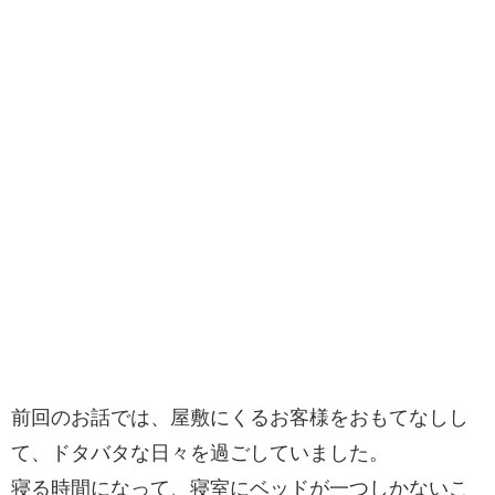
前回のお話では、屋敷にくるお客様をおもてなしし
て、ドタバタな日々を過ごしていました。
寝る時間になって、寝室にベッドが一つしかないこ