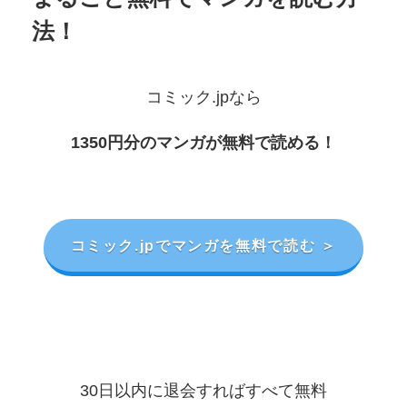
法！
コミック.jpなら
1350円分のマンガが無料で読める！
コミック.jpでマンガを無料で読む ＞
30日以内に退会すればすべて無料