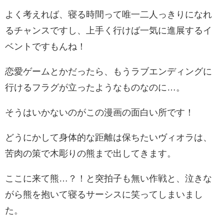
よく考えれば、寝る時間って唯一二人っきりになれ
るチャンスですし、上手く行けば一気に進展するイ
ベントですもんね！
恋愛ゲームとかだったら、もうラブエンディングに
行けるフラグが立ったようなものなのに…。
そうはいかないのがこの漫画の面白い所です！
どうにかして身体的な距離は保ちたいヴィオラは、
苦肉の策で木彫りの熊まで出してきます。
ここに来て熊…？！と突拍子も無い作戦と、泣きな
がら熊を抱いて寝るサーシスに笑ってしまいまし
た。