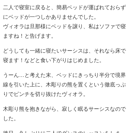
二人で寝室に戻ると、簡易ベッドが運ばれておらず
にベッドが一つしかありませんでした。
ヴィオラは旦那様にベッドを譲り、私はソファで寝
ますね！と告げます。
どうしても一緒に寝たいサーシスは、それなら床で
寝ます！などと食い下がりはじめました。
うーん…と考えた末、ベッドにきっちり半分で境界
線を引いた上に、木彫りの熊を置くという徹底っぷ
りでピンチを切り抜けたヴィオラ。
木彫り熊を抱きながら、寂しく眠るサーシスなので
した。