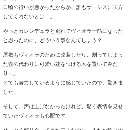
日頃の行いが悪かったからか、誰もサーシスに味方
してくれないとは…。
やっとカレンデュラと別れてヴィオラ一筋になった
と思ったのに、どういう事なんでしょう？
屋敷もヴィオラのために改装したり、割ってしまっ
た壺の代わりに可愛い花をつける木を置いてみた
り…。
とても努力しているように感じていたので、驚きま
した。
そして、声は上げなかったけれど、驚く表情を見せ
ていたヴィオラも心配です。