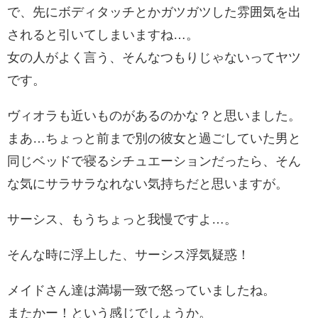
で、先にボディタッチとかガツガツした雰囲気を出
されると引いてしまいますね…。
女の人がよく言う、そんなつもりじゃないってヤツ
です。
ヴィオラも近いものがあるのかな？と思いました。
まあ…ちょっと前まで別の彼女と過ごしていた男と
同じベッドで寝るシチュエーションだったら、そん
な気にサラサラなれない気持ちだと思いますが。
サーシス、もうちょっと我慢ですよ…。
そんな時に浮上した、サーシス浮気疑惑！
メイドさん達は満場一致で怒っていましたね。
またかー！という感じでしょうか。