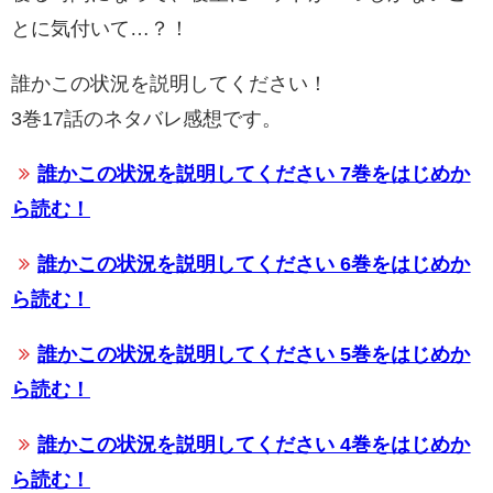
とに気付いて…？！
誰かこの状況を説明してください！
3巻17話のネタバレ感想です。
誰かこの状況を説明してください 7巻をはじめか
ら読む！
誰かこの状況を説明してください 6巻をはじめか
ら読む！
誰かこの状況を説明してください 5巻をはじめか
ら読む！
誰かこの状況を説明してください 4巻をはじめか
ら読む！