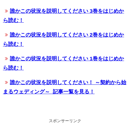
誰かこの状況を説明してください 3巻をはじめか
ら読む！
誰かこの状況を説明してください 2巻をはじめか
ら読む！
誰かこの状況を説明してください 1巻をはじめか
ら読む！
誰かこの状況を説明してください！ ～契約から始
まるウェディング～
記事一覧を見る！
スポンサーリンク