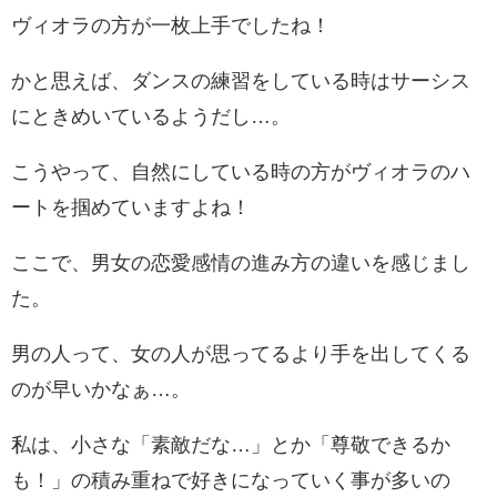
ヴィオラの方が一枚上手でしたね！
かと思えば、ダンスの練習をしている時はサーシス
にときめいているようだし…。
こうやって、自然にしている時の方がヴィオラのハ
ートを掴めていますよね！
ここで、男女の恋愛感情の進み方の違いを感じまし
た。
男の人って、女の人が思ってるより手を出してくる
のが早いかなぁ…。
私は、小さな「素敵だな…」とか「尊敬できるか
も！」の積み重ねで好きになっていく事が多いの