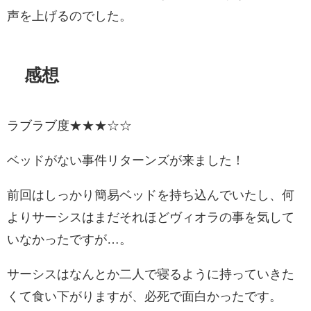
声を上げるのでした。
感想
ラブラブ度★★★☆☆
ベッドがない事件リターンズが来ました！
前回はしっかり簡易ベッドを持ち込んでいたし、何
よりサーシスはまだそれほどヴィオラの事を気して
いなかったですが…。
サーシスはなんとか二人で寝るように持っていきた
くて食い下がりますが、必死で面白かったです。