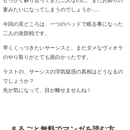
せっかく解り合ってきた二人なのに、またお飾りの
妻みたいになってしまうのでしょうか…。
今回の見どころは、一つのベッドで眠る事になった
二人の攻防戦です。
早くくっつきたいサーシスと、まだダメなヴィオラ
のやり取りがとても面白かったです。
ラストの、サーシスの浮気疑惑の真相はどうなるの
でしょうか？
先が気になって、目が離せませんね！
まるごと無料でマンガを読む方