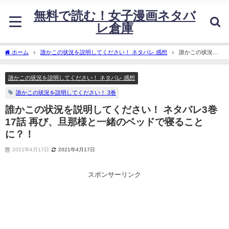
無料で読む！女子漫画ネタバ
レ倉庫
ホーム
誰かこの状況を説明してください！ ネタバレ 感想
誰かこの状況を
説明してください！ ネタバレ3巻17話 再び、旦那様と一緒のベッドで寝ることに？！
誰かこの状況を説明してください！ ネタバレ 感想
誰かこの状況を説明してください！ 3巻
誰かこの状況を説明してください！ ネタバレ3巻
17話 再び、旦那様と一緒のベッドで寝ること
に？！
2021年4月17日
2021年4月17日
スポンサーリンク