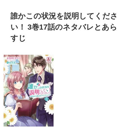
誰かこの状況を説明してくださ
い！ 3巻17話のネタバレとあら
すじ