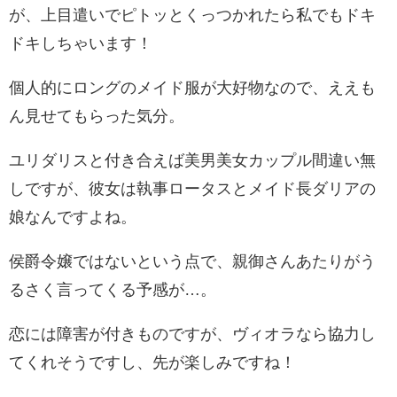
が、上目遣いでピトッとくっつかれたら私でもドキ
ドキしちゃいます！
個人的にロングのメイド服が大好物なので、ええも
ん見せてもらった気分。
ユリダリスと付き合えば美男美女カップル間違い無
しですが、彼女は執事ロータスとメイド長ダリアの
娘なんですよね。
侯爵令嬢ではないという点で、親御さんあたりがう
るさく言ってくる予感が…。
恋には障害が付きものですが、ヴィオラなら協力し
てくれそうですし、先が楽しみですね！