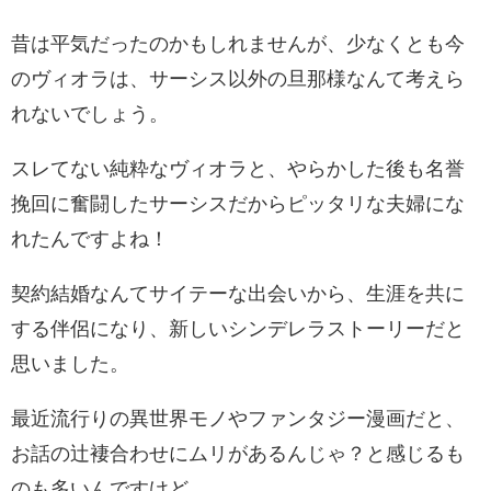
昔は平気だったのかもしれませんが、少なくとも今
のヴィオラは、サーシス以外の旦那様なんて考えら
れないでしょう。
スレてない純粋なヴィオラと、やらかした後も名誉
挽回に奮闘したサーシスだからピッタリな夫婦にな
れたんですよね！
契約結婚なんてサイテーな出会いから、生涯を共に
する伴侶になり、新しいシンデレラストーリーだと
思いました。
最近流行りの異世界モノやファンタジー漫画だと、
お話の辻褄合わせにムリがあるんじゃ？と感じるも
のも多いんですけど…。