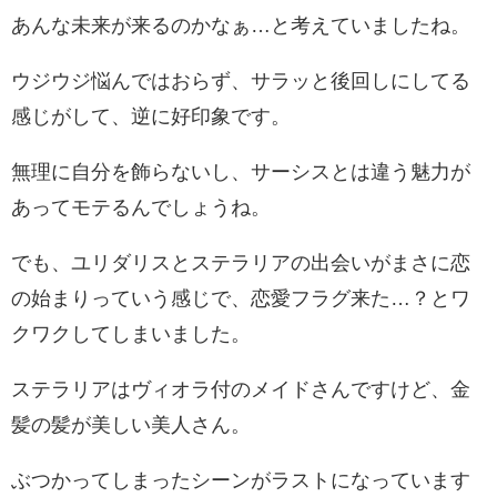
あんな未来が来るのかなぁ…と考えていましたね。
ウジウジ悩んではおらず、サラッと後回しにしてる
感じがして、逆に好印象です。
無理に自分を飾らないし、サーシスとは違う魅力が
あってモテるんでしょうね。
でも、ユリダリスとステラリアの出会いがまさに恋
の始まりっていう感じで、恋愛フラグ来た…？とワ
クワクしてしまいました。
ステラリアはヴィオラ付のメイドさんですけど、金
髪の髪が美しい美人さん。
ぶつかってしまったシーンがラストになっています