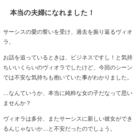
本当の夫婦になれました！
サーシスの愛の誓いを受け、過去を振り返るヴィオ
ラ。
お話を追っているときは、ビジネスですし！と気持
ちいいくらいのヴィオラでしたけど、今回のシーン
では不安な気持ちも抱いていた事がわかりました。
…なんていうか、本当に純粋な女の子だなって思い
ませんか？
ヴィオラは多分、またサーシスに新しい彼女ができ
るんじゃないか…と不安だったのでしょう。