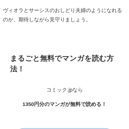
ヴィオラとサーシスのおしどり夫婦のようになれる
のか、期待しながら見守りましょう。
まるごと無料でマンガを読む方
法！
コミック.jpなら
1350円分のマンガが無料で読める！