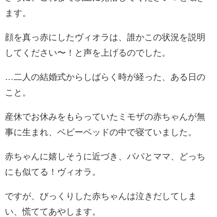
ます。
顔を真っ赤にしたヴィオラは、誰かこの状況を説明
してください〜！と声を上げるのでした。
…二人の結婚式からしばらく時が経った、ある日の
こと。
産休でお休みをもらっていたミモザの赤ちゃんが無
事に生まれ、ベビーベッドの中で寝ていました。
赤ちゃんに嬉しそうに近づき、パパとママ、どっち
にも似てる！ヴィオラ。
ですが、びっくりした赤ちゃんは泣きだしてしま
い、慌ててあやします。