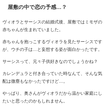
屋敷の中で恋の予感…？
ヴィオラとサーシスの結婚式後、屋敷ではミモザの
赤ちゃんが生まれていました。
赤ちゃんを抱っこするヴィオラを見たサーシスです
が、ウチの子は…と妄想する姿が面白かったです。
サーシスって、元々子供好きなのでしょうかね？
カレンデュラと付き合っていた時なんて、そんな気
配は微塵もなかったですけど…。
やっぱり、奥さんがヴィオラだから温かい家庭にし
たいと思ったのかもしれません。