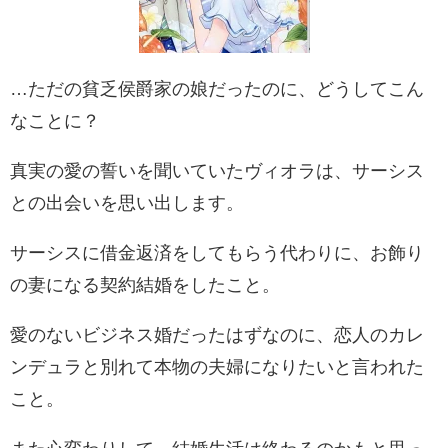
…ただの貧乏侯爵家の娘だったのに、どうしてこん
なことに？
真実の愛の誓いを聞いていたヴィオラは、サーシス
との出会いを思い出します。
サーシスに借金返済をしてもらう代わりに、お飾り
の妻になる契約結婚をしたこと。
愛のないビジネス婚だったはずなのに、恋人のカレ
ンデュラと別れて本物の夫婦になりたいと言われた
こと。