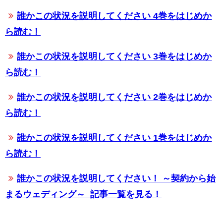
誰かこの状況を説明してください 4巻をはじめか
ら読む！
誰かこの状況を説明してください 3巻をはじめか
ら読む！
誰かこの状況を説明してください 2巻をはじめか
ら読む！
誰かこの状況を説明してください 1巻をはじめか
ら読む！
誰かこの状況を説明してください！ ～契約から始
まるウェディング～
記事一覧を見る！