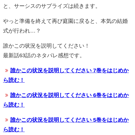
と、サーシスのサプライズは続きます。
やっと準備を終えて再び庭園に戻ると、本気の結婚
式が行われ…？
誰かこの状況を説明してください！
最新話63話のネタバレ感想です。
誰かこの状況を説明してください 7巻をはじめか
ら読む！
誰かこの状況を説明してください 6巻をはじめか
ら読む！
誰かこの状況を説明してください 5巻をはじめか
ら読む！