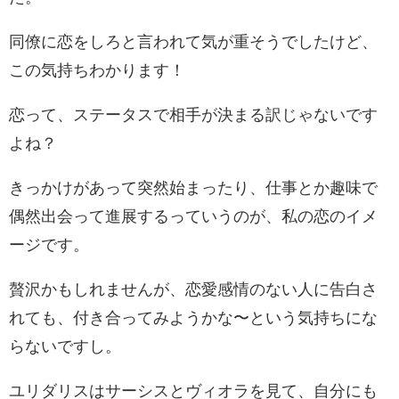
同僚に恋をしろと言われて気が重そうでしたけど、
この気持ちわかります！
恋って、ステータスで相手が決まる訳じゃないです
よね？
きっかけがあって突然始まったり、仕事とか趣味で
偶然出会って進展するっていうのが、私の恋のイメ
ージです。
贅沢かもしれませんが、恋愛感情のない人に告白さ
れても、付き合ってみようかな〜という気持ちにな
らないですし。
ユリダリスはサーシスとヴィオラを見て、自分にも