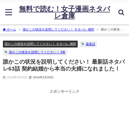
無料で読む！女子漫画ネタバ
レ倉庫
ホーム
誰かこの状況を説明してください！ ネタバレ 感想
誰かこの状況を
説明してください！ 最新話ネタバレ63話 契約結婚から本当の夫婦になれました！
誰かこの状況を説明してください！ ネタバレ 感想
最新話
誰かこの状況を説明してください！ 8巻
誰かこの状況を説明してください！ 最新話ネタバ
レ63話 契約結婚から本当の夫婦になれました！
2024年3月29日
2024年3月29日
スポンサーリンク