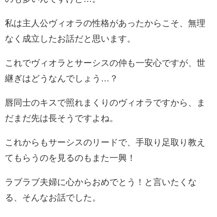
私は主人公ヴィオラの性格があったからこそ、無理
なく成立したお話だと思います。
これでヴィオラとサーシスの仲も一安心ですが、世
継ぎはどうなんでしょう…？
唇同士のキスで照れまくりのヴィオラですから、ま
だまだ先は長そうですよね。
これからもサーシスのリードで、手取り足取り教え
てもらうのを見るのもまた一興！
ラブラブ夫婦に心からおめでとう！と言いたくな
る、そんなお話でした。