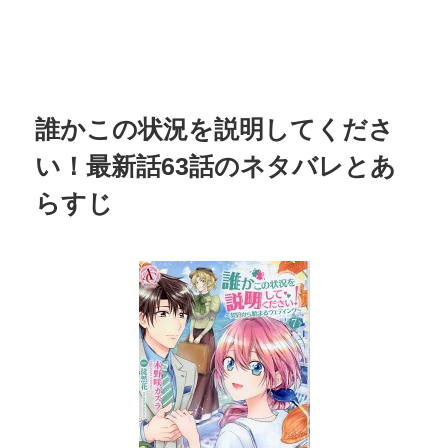
誰かこの状況を説明してくださ
い！最新話63話のネタバレとあ
らすじ