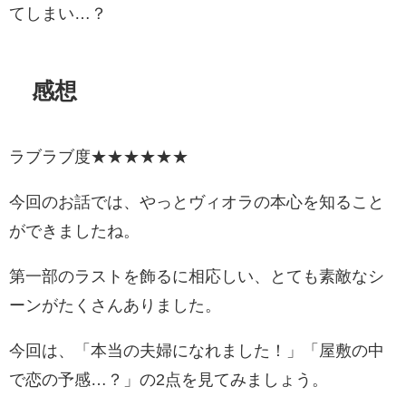
てしまい…？
感想
ラブラブ度★★★★★★
今回のお話では、やっとヴィオラの本心を知ること
ができましたね。
第一部のラストを飾るに相応しい、とても素敵なシ
ーンがたくさんありました。
今回は、「本当の夫婦になれました！」「屋敷の中
で恋の予感…？」の2点を見てみましょう。