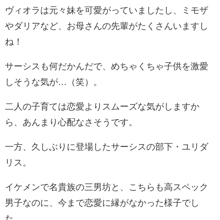
ヴィオラは元々妹を可愛がっていましたし、ミモザ
やダリアなど、お母さんの先輩がたくさんいますし
ね！
サーシスも何だかんだで、めちゃくちゃ子供を激愛
しそうな気が…（笑）。
二人の子育ては恋愛よりスムーズな気がしますか
ら、あんまり心配なさそうです。
一方、久しぶりに登場したサーシスの部下・ユリダ
リス。
イケメンで名貴族の三男坊と、こちらも高スペック
男子なのに、今まで恋愛に縁がなかった様子でし
た。