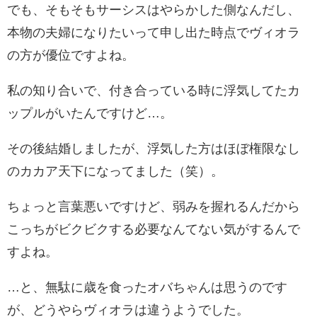
でも、そもそもサーシスはやらかした側なんだし、
本物の夫婦になりたいって申し出た時点でヴィオラ
の方が優位ですよね。
私の知り合いで、付き合っている時に浮気してたカ
ップルがいたんですけど…。
その後結婚しましたが、浮気した方はほぼ権限なし
のカカア天下になってました（笑）。
ちょっと言葉悪いですけど、弱みを握れるんだから
こっちがビクビクする必要なんてない気がするんで
すよね。
…と、無駄に歳を食ったオバちゃんは思うのです
が、どうやらヴィオラは違うようでした。