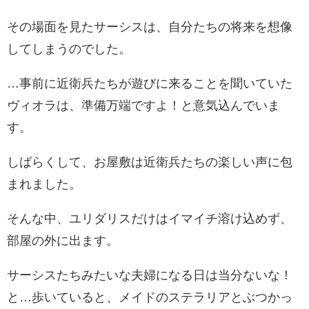
その場面を見たサーシスは、自分たちの将来を想像
してしまうのでした。
…事前に近衛兵たちが遊びに来ることを聞いていた
ヴィオラは、準備万端ですよ！と意気込んでいま
す。
しばらくして、お屋敷は近衛兵たちの楽しい声に包
まれました。
そんな中、ユリダリスだけはイマイチ溶け込めず、
部屋の外に出ます。
サーシスたちみたいな夫婦になる日は当分ないな！
と…歩いていると、メイドのステラリアとぶつかっ