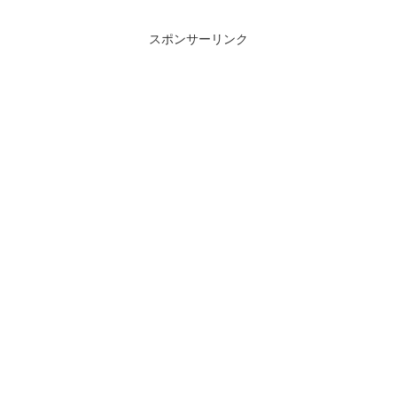
スポンサーリンク