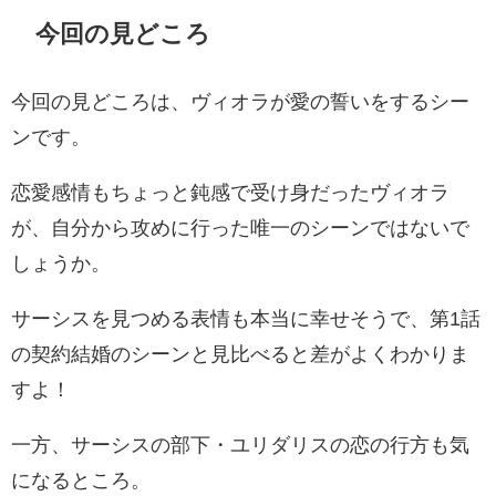
今回の見どころ
今回の見どころは、ヴィオラが愛の誓いをするシー
ンです。
恋愛感情もちょっと鈍感で受け身だったヴィオラ
が、自分から攻めに行った唯一のシーンではないで
しょうか。
サーシスを見つめる表情も本当に幸せそうで、第1話
の契約結婚のシーンと見比べると差がよくわかりま
すよ！
一方、サーシスの部下・ユリダリスの恋の行方も気
になるところ。