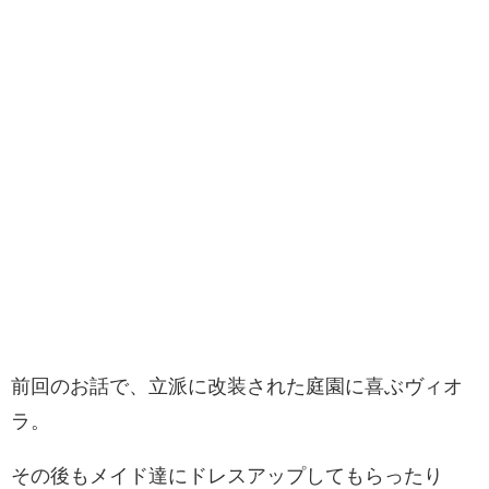
前回のお話で、立派に改装された庭園に喜ぶヴィオ
ラ。
その後もメイド達にドレスアップしてもらったり