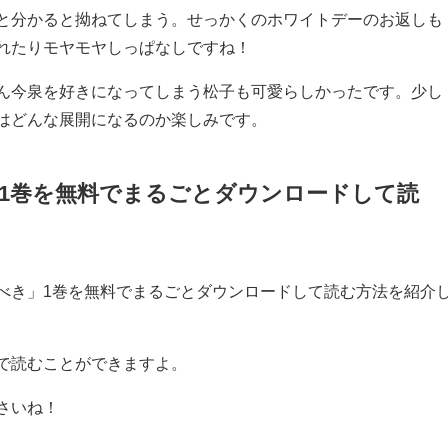
と分かると拗ねてしまう。せっかくのホワイトデーのお返しも
れたりモヤモヤしっぱなしですね！
ん今泉を好きになってしまう松子も可愛らしかったです。少し
はどんな展開になるのか楽しみです。
1巻を無料でまるごとダウンロードして読
べき」1巻を無料でまるごとダウンロードして読む方法を紹介
で読むことができますよ。
さいね！