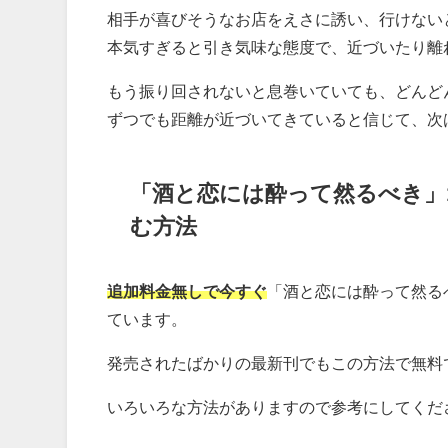
相手が喜びそうなお店をえさに誘い、行けない
本気すぎると引き気味な態度で、近づいたり離
もう振り回されないと息巻いていても、どんど
ずつでも距離が近づいてきていると信じて、次
「酒と恋には酔って然るべき」
む方法
追加料金無しで今すぐ
「酒と恋には酔って然る
ています。
発売されたばかりの最新刊でもこの方法で無料
いろいろな方法がありますので参考にしてくだ