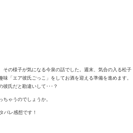
、その様子が気になる今泉の話でした。週末、気合の入る松子
趣味「エア彼氏ごっこ」をしてお酒を迎える準備を進めます。
彼氏だと勘違いして･･･？
っちゃうのでしょうか。
タバレ感想です！