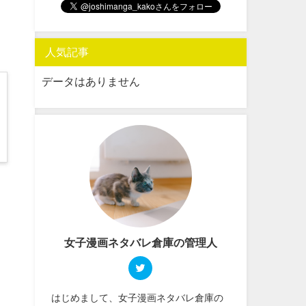
人気記事
データはありません
女子漫画ネタバレ倉庫の管理人
はじめまして、女子漫画ネタバレ倉庫の