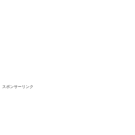
スポンサーリンク