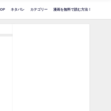
TOP
ネタバレ
カテゴリー
漫画を無料で読む方法！
け