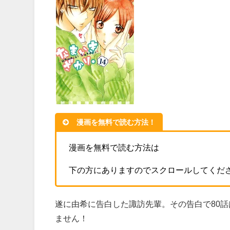
漫画を無料で読む方法！
漫画を無料で読む方法は
下の方にありますのでスクロールしてくだ
遂に由希に告白した諏訪先輩。その告白で80
ません！