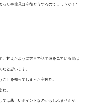
まった宇佐見は今後どうするのでしょうか！？
て、甘えたように方言で話す彼を見ている間は
のだと思います。
うことを知ってしまった宇佐見。
よね。
しては悲しいポイントなのかもしれませんが、