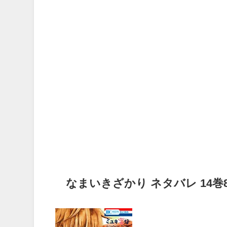
なまいきざかり ネタバレ 14巻