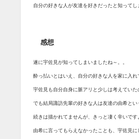
自分の好きな人が友達を好きだったと知ってし
感想
遂に宇佐見が知ってしまいましたね～。。
酔っ払いとはいえ、自分の好きな人を家に入れ
宇佐見も自分自身に脈アリと少しは考えていた
でも結局諏訪先輩の好きな人は友達の由希とい
続きは描かれてませんが、きっと凄く辛いです
由希に言ってもらえなかったことも、宇佐見に