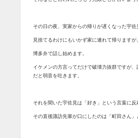
その日の夜、実家からの帰りが遅くなった宇佐
見捨てるわけにもいかず家に連れて帰りますが
博多弁で話し始めます。
イケメンの方言ってだけで破壊力抜群ですが、
だと弱音を吐きます。
それを聞いた宇佐見は「好き」という言葉に反
その直後諏訪先輩が口にしたのは「町田さん」と