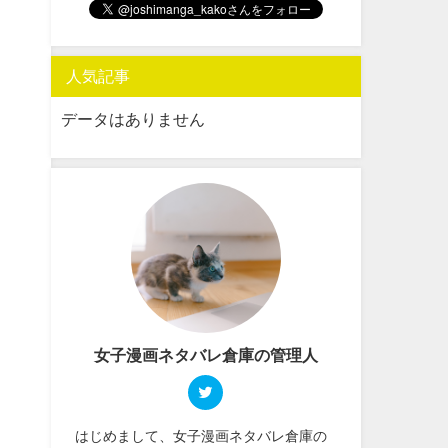
人気記事
データはありません
女子漫画ネタバレ倉庫の管理人
はじめまして、女子漫画ネタバレ倉庫の