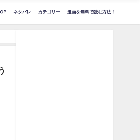
TOP
ネタバレ
カテゴリー
漫画を無料で読む方法！
う