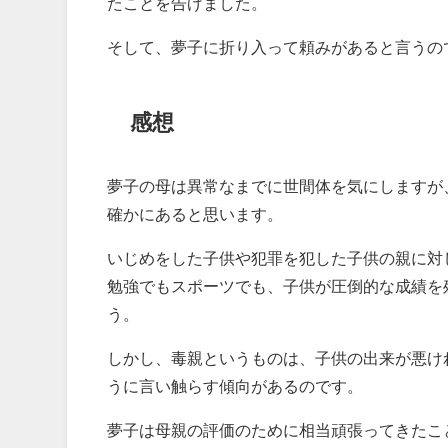
たことを告げました。
そして、夢子に折り入って頼みがあると言うの
感想
夢子の母は異常なまでに世間体を気にしますが
確かにあると思います。
いじめをした子供や犯罪を犯した子供の親に対
勉強でもスポーツでも、子供が圧倒的な成績を
う。
しかし、毒親というものは、子供の出来が悪け
うに言い触らす傾向があるのです。
夢子は母親の評価のために相当頑張ってきたこ