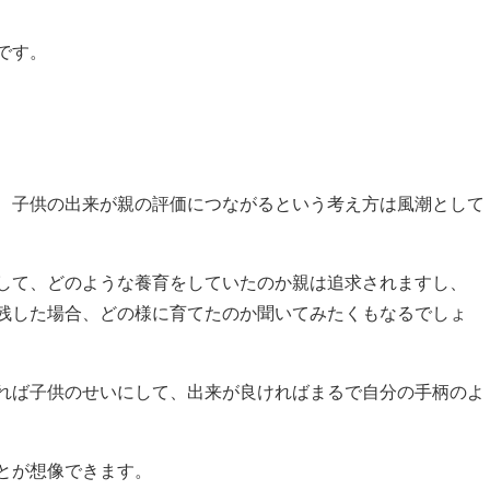
です。
、子供の出来が親の評価につながるという考え方は風潮として
して、どのような養育をしていたのか親は追求されますし、
残した場合、どの様に育てたのか聞いてみたくもなるでしょ
れば子供のせいにして、出来が良ければまるで自分の手柄のよ
とが想像できます。