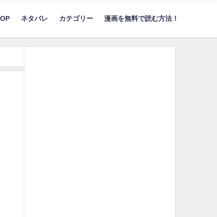
TOP
ネタバレ
カテゴリー
漫画を無料で読む方法！