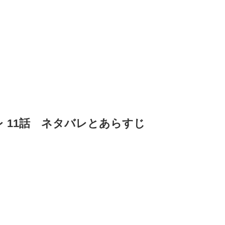
 11話 ネタバレとあらすじ