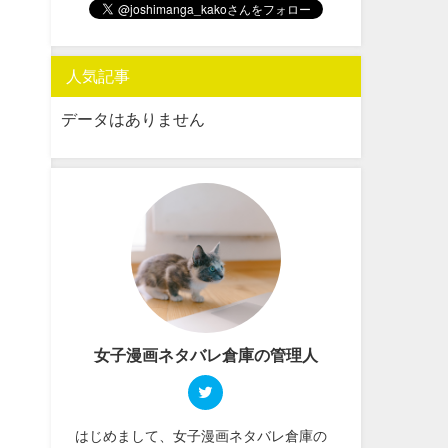
人気記事
データはありません
女子漫画ネタバレ倉庫の管理人
はじめまして、女子漫画ネタバレ倉庫の