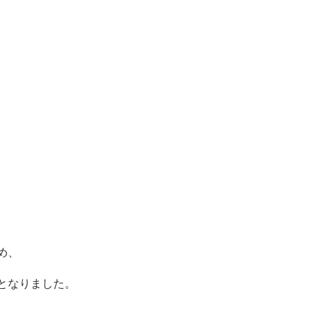
め、
となりました。