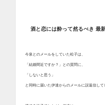
酒と恋には酔って然るべき
最
今泉とのメールをしていた松子は、
「結婚間近ですか？」との質問に、
「しないと思う」
と同時に届いた伊達からのメールに誤返信して