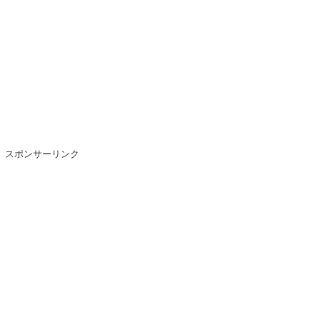
スポンサーリンク