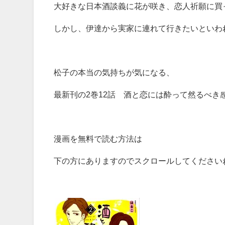
大好きな日本酒談義に花が咲き、恋人祈願に買
しかし、伊達から実家に連れて行きたいといわ
松子の本当の気持ちが気になる、
最新刊の2巻12話 酒と恋には酔って然るべき
漫画を無料で読む方法は
下の方にありますのでスクロールしてください