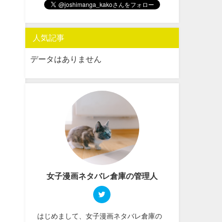
人気記事
データはありません
女子漫画ネタバレ倉庫の管理人
はじめまして、女子漫画ネタバレ倉庫の