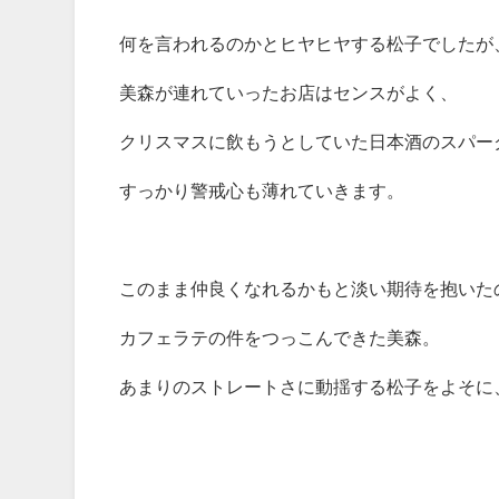
何を言われるのかとヒヤヒヤする松子でしたが
美森が連れていったお店はセンスがよく、
クリスマスに飲もうとしていた日本酒のスパー
すっかり警戒心も薄れていきます。
このまま仲良くなれるかもと淡い期待を抱いた
カフェラテの件をつっこんできた美森。
あまりのストレートさに動揺する松子をよそに