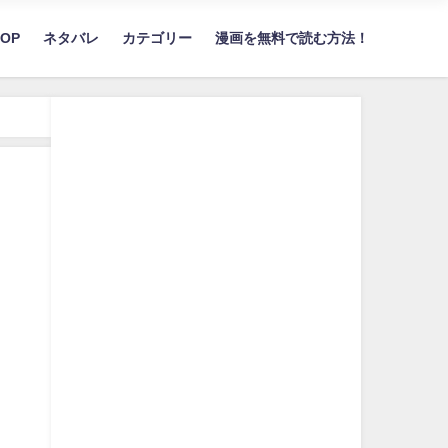
TOP
ネタバレ
カテゴリー
漫画を無料で読む方法！