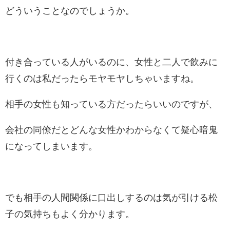
どういうことなのでしょうか。
付き合っている人がいるのに、女性と二人で飲みに
行くのは私だったらモヤモヤしちゃいますね。
相手の女性も知っている方だったらいいのですが、
会社の同僚だとどんな女性かわからなくて疑心暗鬼
になってしまいます。
でも相手の人間関係に口出しするのは気が引ける松
子の気持ちもよく分かります。