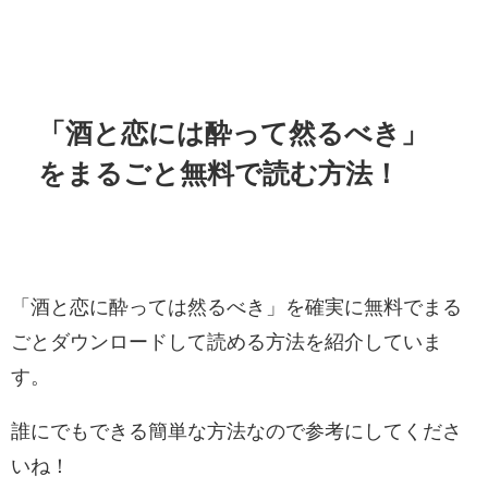
「酒と恋には酔って然るべき」
をまるごと無料で読む方法！
「酒と恋に酔っては然るべき」を確実に無料でまる
ごとダウンロードして読める方法を紹介していま
す。
誰にでもできる簡単な方法なので参考にしてくださ
いね！