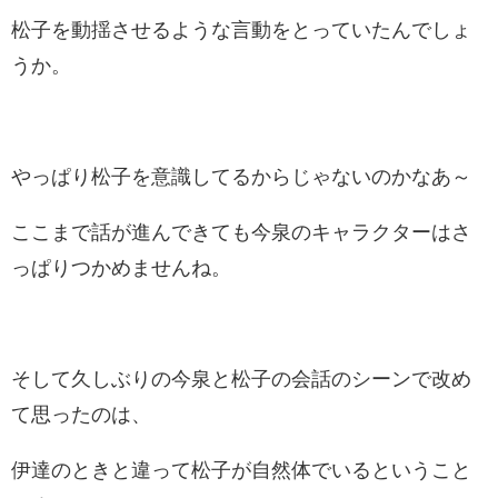
松子を動揺させるような言動をとっていたんでしょ
うか。
やっぱり松子を意識してるからじゃないのかなあ～
ここまで話が進んできても今泉のキャラクターはさ
っぱりつかめませんね。
そして久しぶりの今泉と松子の会話のシーンで改め
て思ったのは、
伊達のときと違って松子が自然体でいるということ