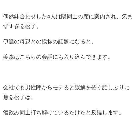
偶然鉢合わせした4人は隣同士の席に案内され、気ま
ずすぎる松子。
伊達の母親との挨拶の話題になると、
美森はこちらの会話にも入り込んできます。
会社でも男性陣からモテると誤解を招く話しぶりに
焦る松子は、
酒飲み同士打ち解けているだけだと反論します。