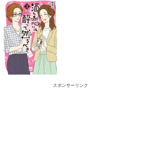
スポンサーリンク