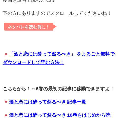
漫画を無料で読む方法は
下の方にありますのでスクロールしてくださいね！
ネタバレを読む前に！
「酒と恋には酔って然るべき」 をまるごと無料で
ダウンロードして読む方法！
こちらから１～6巻の最初の記事に移動できますよ！
酒と恋には酔って然るべき 記事一覧
酒と恋には酔って然るべき 10巻をはじめから読