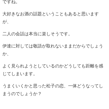
ですね。
大好きなお酒の話題ということもあると思います
が、
二人の会話は本当に楽しそうです。
伊達に対しては敬語が取れないままだからでしょう
か、
よく見られようとしているのかどうしても距離を感
じてしまいます。
うまくいくかと思った松子の恋、一体どうなってし
まうのでしょうか？