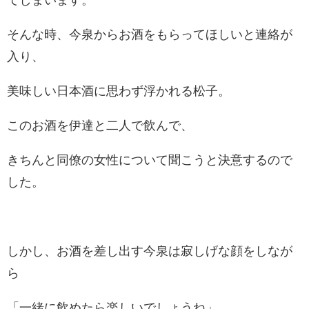
てしまいます。
そんな時、今泉からお酒をもらってほしいと連絡が
入り、
美味しい日本酒に思わず浮かれる松子。
このお酒を伊達と二人で飲んで、
きちんと同僚の女性について聞こうと決意するので
した。
しかし、お酒を差し出す今泉は寂しげな顔をしなが
ら
「一緒に飲めたら楽しいでしょうね」