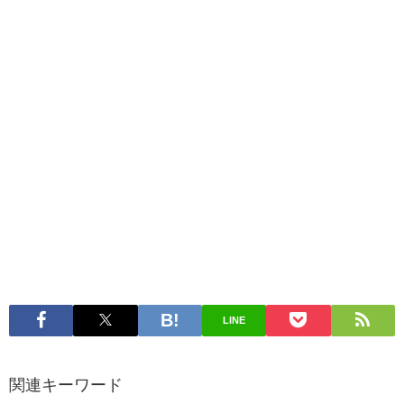
LINE
関連キーワード