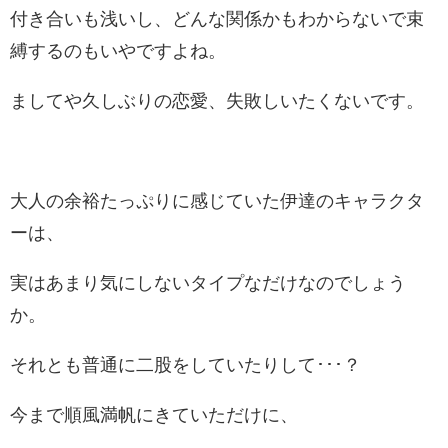
付き合いも浅いし、どんな関係かもわからないで束
縛するのもいやですよね。
ましてや久しぶりの恋愛、失敗しいたくないです。
大人の余裕たっぷりに感じていた伊達のキャラクタ
ーは、
実はあまり気にしないタイプなだけなのでしょう
か。
それとも普通に二股をしていたりして･･･？
今まで順風満帆にきていただけに、