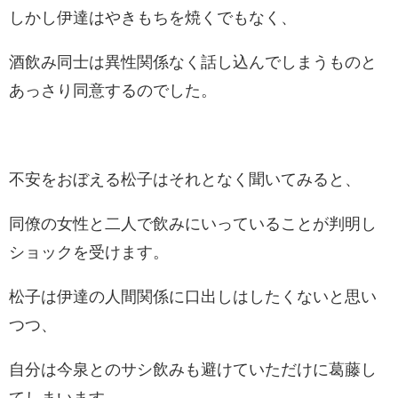
しかし伊達はやきもちを焼くでもなく、
酒飲み同士は異性関係なく話し込んでしまうものと
あっさり同意するのでした。
不安をおぼえる松子はそれとなく聞いてみると、
同僚の女性と二人で飲みにいっていることが判明し
ショックを受けます。
松子は伊達の人間関係に口出しはしたくないと思い
つつ、
自分は今泉とのサシ飲みも避けていただけに葛藤し