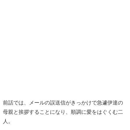
前話では、メールの誤送信がきっかけで急遽伊達の
母親と挨拶することになり、順調に愛をはぐくむ二
人。