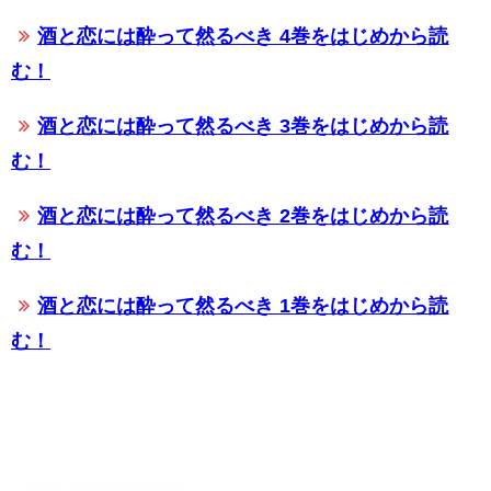
酒と恋には酔って然るべき 4巻をはじめから読
む！
酒と恋には酔って然るべき 3巻をはじめから読
む！
酒と恋には酔って然るべき 2巻をはじめから読
む！
酒と恋には酔って然るべき 1巻をはじめから読
む！