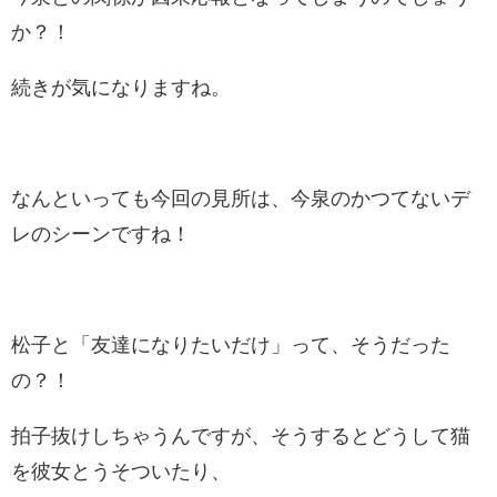
か？！
続きが気になりますね。
なんといっても今回の見所は、今泉のかつてないデ
レのシーンですね！
松子と「友達になりたいだけ」って、そうだった
の？！
拍子抜けしちゃうんですが、そうするとどうして猫
を彼女とうそついたり、