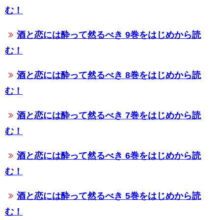
む！
酒と恋には酔って然るべき 9巻をはじめから読
む！
酒と恋には酔って然るべき 8巻をはじめから読
む！
酒と恋には酔って然るべき 7巻をはじめから読
む！
酒と恋には酔って然るべき 6巻をはじめから読
む！
酒と恋には酔って然るべき 5巻をはじめから読
む！