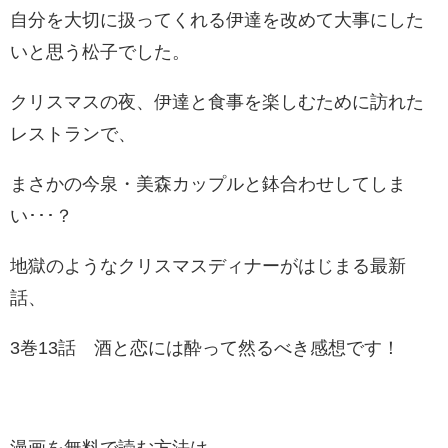
自分を大切に扱ってくれる伊達を改めて大事にした
いと思う松子でした。
クリスマスの夜、伊達と食事を楽しむために訪れた
レストランで、
まさかの今泉・美森カップルと鉢合わせしてしま
い･･･？
地獄のようなクリスマスディナーがはじまる最新
話、
3巻13話 酒と恋には酔って然るべき感想です！