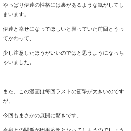
やっぱり伊達の性格には裏があるような気がしてし
まいます。
伊達と幸せになってほしいと願っていた前回とうっ
てかわって、
少し注意したほうがいいのではと思うようになっち
ゃいました。
また、この漫画は毎回ラストの衝撃が大きいのです
が、
今回もまさかの展開に驚きです。
今泉との関係が因果応報となってしまうのでしょう