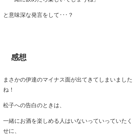
と意味深な発言をして･･･？
感想
まさかの伊達のマイナス面が出てきてしまいました
ね！
松子への告白のときは、
一緒にお酒を楽しめる人はいないっていっていたく
せに、