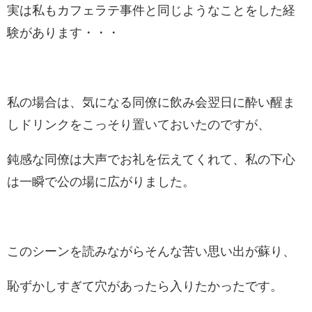
実は私もカフェラテ事件と同じようなことをした経
験があります・・・
私の場合は、気になる同僚に飲み会翌日に酔い醒ま
しドリンクをこっそり置いておいたのですが、
鈍感な同僚は大声でお礼を伝えてくれて、私の下心
は一瞬で公の場に広がりました。
このシーンを読みながらそんな苦い思い出が蘇り、
恥ずかしすぎて穴があったら入りたかったです。