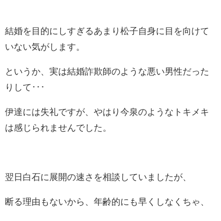
結婚を目的にしすぎるあまり松子自身に目を向けて
いない気がします。
というか、実は結婚詐欺師のような悪い男性だった
りして･･･
伊達には失礼ですが、やはり今泉のようなトキメキ
は感じられませんでした。
翌日白石に展開の速さを相談していましたが、
断る理由もないから、年齢的にも早くしなくちゃ、