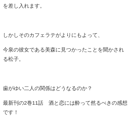
を差し入れます。
しかしそのカフェラテがよりにもよって、
今泉の彼女である美森に見つかったことを聞かされ
る松子。
歯がゆい二人の関係はどうなるのか？
最新刊の2巻11話 酒と恋には酔って然るべきの感想
です！