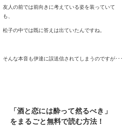
友人の前では前向きに考えている姿を装っていて
も、
松子の中では既に答えは出ていたんですね。
そんな本音も伊達に誤送信されてしまうのですが･･･
「酒と恋には酔って然るべき」
をまるごと無料で読む方法！