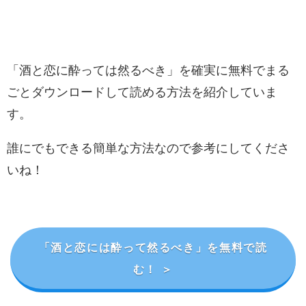
「酒と恋に酔っては然るべき」を確実に無料でまる
ごとダウンロードして読める方法を紹介していま
す。
誰にでもできる簡単な方法なので参考にしてくださ
いね！
「酒と恋には酔って然るべき」を無料で読
む！ ＞