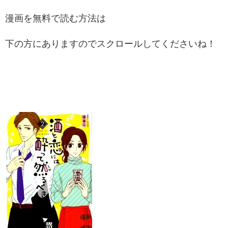
漫画を無料で読む方法は
下の方にありますのでスクロールしてくださいね！