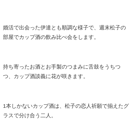
婚活で出会った伊達とも順調な様子で、週末松子の
部屋でカップ酒の飲み比べ会をします。
持ち寄ったお酒とお手製のつまみに舌鼓をうちつ
つ、カップ酒談義に花が咲きます。
1本しかないカップ酒は、松子の恋人祈願で揃えたグ
ラスで分け合う二人。