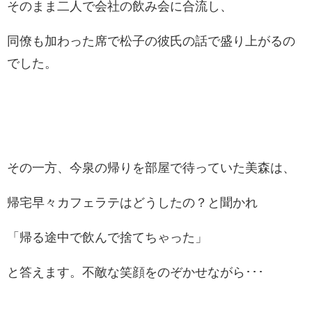
そのまま二人で会社の飲み会に合流し、
同僚も加わった席で松子の彼氏の話で盛り上がるの
でした。
その一方、今泉の帰りを部屋で待っていた美森は、
帰宅早々カフェラテはどうしたの？と聞かれ
「帰る途中で飲んで捨てちゃった」
と答えます。不敵な笑顔をのぞかせながら･･･