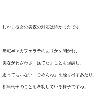
しかし彼女の美森の対応は怖かったです！
帰宅早々カフェラテのありかを聞かれ、
美森がわざわざ「捨てた」ことを強調し、
思ってもいない「ごめんね」を繰り出すあたり、
相当松子のことを牽制している様子ですね。