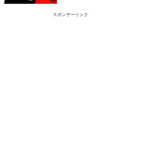
スポンサーリンク