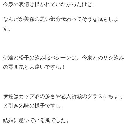
今泉の表情は描かれていなかったけど、
なんだか美森の黒い部分伝わってそうな気もしま
す。
伊達と松子の飲み比べシーンは、今泉とのサシ飲み
の雰囲気と大違いですね！
伊達はカップ酒の多さや恋人祈願のグラスにちょっ
と引き気味の様子ですし、
結婚に急いでいる風でした。