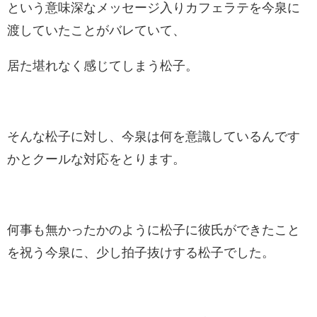
という意味深なメッセージ入りカフェラテを今泉に
渡していたことがバレていて、
居た堪れなく感じてしまう松子。
そんな松子に対し、今泉は何を意識しているんです
かとクールな対応をとります。
何事も無かったかのように松子に彼氏ができたこと
を祝う今泉に、少し拍子抜けする松子でした。