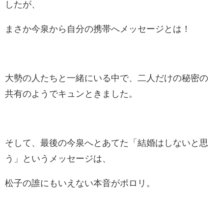
したが、
まさか今泉から自分の携帯へメッセージとは！
大勢の人たちと一緒にいる中で、二人だけの秘密の
共有のようでキュンときました。
そして、最後の今泉へとあてた「結婚はしないと思
う」というメッセージは、
松子の誰にもいえない本音がポロリ。