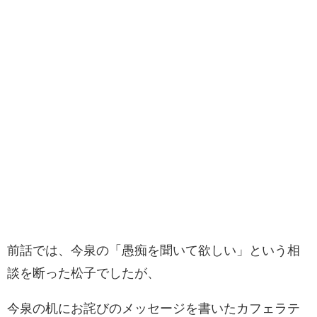
前話では、今泉の「愚痴を聞いて欲しい」という相
談を断った松子でしたが、
今泉の机にお詫びのメッセージを書いたカフェラテ