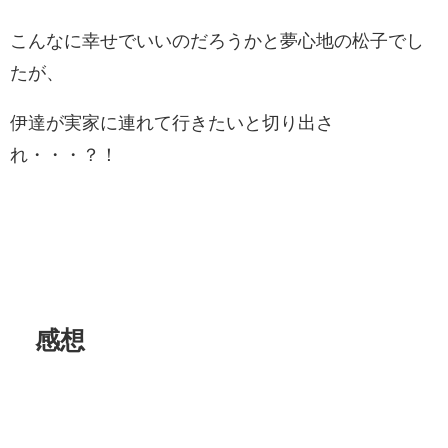
こんなに幸せでいいのだろうかと夢心地の松子でし
たが、
伊達が実家に連れて行きたいと切り出さ
れ・・・？！
感想