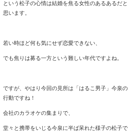
という松子の心情は結婚を焦る女性のあるあるだと
思います。
若い時ほど何も気にせず恋愛できない、
でも焦りは募る一方という難しい年代ですよね。
ですが、やはり今回の見所は「はるこ男子」今泉の
行動ですね！
会社のカラオケの集まりで、
堂々と携帯をいじる今泉に半ば呆れた様子の松子で