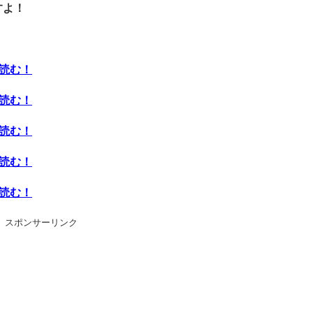
すよ！
ら読む！
ら読む！
ら読む！
ら読む！
ら読む！
スポンサーリンク