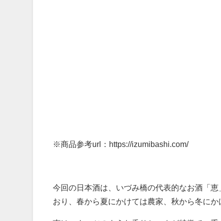
※商品参考url：https://izumibashi.com/
今回の日本酒は、いづみ橋の代表的なお酒「恵
おり、春から夏にかけては農家、秋から冬にか