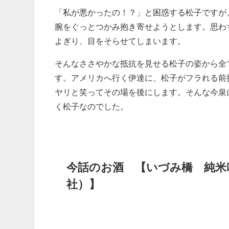
「私が悪かったの！？」と困惑する松子ですが
腕をぐっとつかみ抱き寄せようとします。思わ
よぎり、目をそらせてしまいます。
そんなささやかな抵抗を見せる松子の姿から全
す。アメリカへ行く伊達に、松子がフラれる前
ヤリと笑ってその場を後にします。そんな今泉
く松子なのでした。
今話のお酒 【いづみ橋 純米
社）】