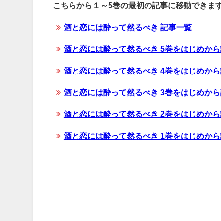
こちらから１～5巻の最初の記事に移動できま
酒と恋には酔って然るべき 記事一覧
酒と恋には酔って然るべき 5巻をはじめか
酒と恋には酔って然るべき 4巻をはじめか
酒と恋には酔って然るべき 3巻をはじめか
酒と恋には酔って然るべき 2巻をはじめか
酒と恋には酔って然るべき 1巻をはじめか