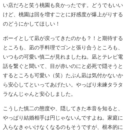
い店だろと笑う桃園も良かったです。どうでもいい
けど、桃園は回を増すごとに好感度が爆上がりする
のどうにかしてほしい！
ボーイとして凪が戻ってきたのかも？！と期待する
ところも、凪の手料理でゴンと張り合うところも、
いつもの可愛い慎二が見れましたね。凪とテレビ電
話を繋ぐと聞いて、目が赤いのにと必死で隠そうと
するところも可愛い（笑）たぶん凪は気付かないか
ら安心してといってあげたい。やっぱり未練タラタ
ラなんじゃんと安心しました。
こうした慎二の態度や、隠してきた本音を知ると、
やっぱり結婚相手は円じゃないんですよね。家庭に
入らなきゃいけなくなるのもそうですが、根本的に