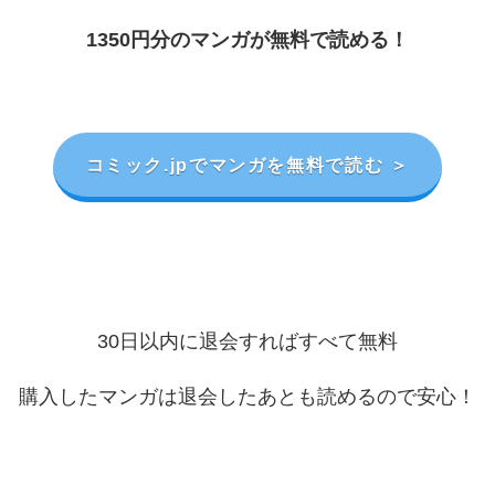
1350円分のマンガが無料で読める！
コミック.jpでマンガを無料で読む ＞
30日以内に退会すればすべて無料
購入したマンガは退会したあとも読めるので安心！