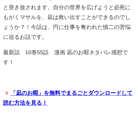
と突き放されます。自分の世界を広げようと必死に
もがくマサルを、凪は救い出すことができるのでし
ょうか？！今話は、円に仕事を奪われた慎二の苦悩
に迫るお話です。
最新話 10巻55話 漫画 凪のお暇ネタバレ感想で
す！
「凪のお暇」を無料でまるごとダウンロードして
読む方法を見る！