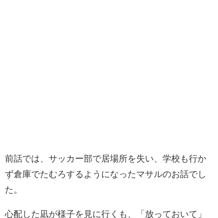
前話では、サッカー部で居場所を失い、学校も行か
ず倉庫でたむろするようになったマサルのお話でし
た。
心配した凪が様子を見に行くも、「放っておいて」