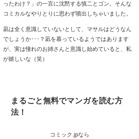
ったわけ？」の一言に沈黙する慎二とゴン。そんな
コミカルなやりとりに思わず噴出しちゃいました。
凪は全く意識していないとして、マサルはどうなん
でしょうか･･･？凪を慕っているようではあります
が、実は憧れのお姉さんと意識し始めていると、私
が嬉しいな（笑）
まるごと無料でマンガを読む方
法！
コミック.jpなら