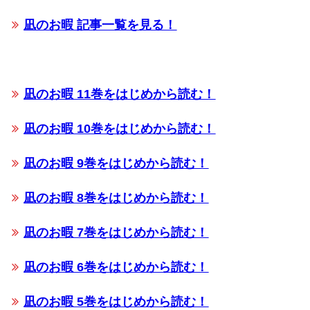
凪のお暇 記事一覧を見る！
凪のお暇 11巻をはじめから読む！
凪のお暇 10巻をはじめから読む！
凪のお暇 9巻をはじめから読む！
凪のお暇 8巻をはじめから読む！
凪のお暇 7巻をはじめから読む！
凪のお暇 6巻をはじめから読む！
凪のお暇 5巻をはじめから読む！