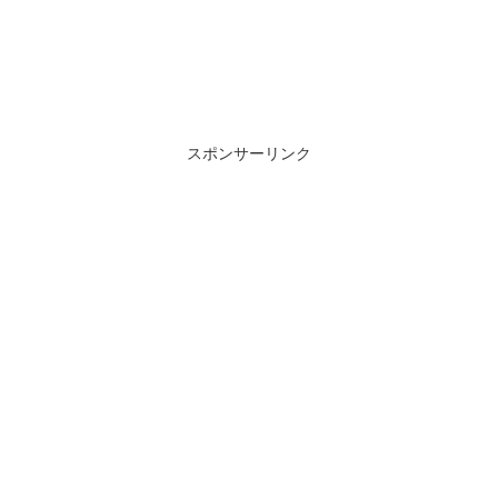
スポンサーリンク