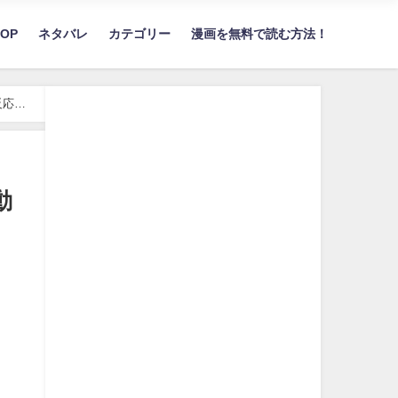
TOP
ネタバレ
カテゴリー
漫画を無料で読む方法！
反応
動