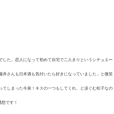
でした。恋人になって初めて自宅で二人きりというシチュエー
藤井さんも日本酒も気付いたら好きになっていました」と微笑
ってしまった今泉！キスの一つもしてくれ、と涙ぐむ松子なの
感想です！