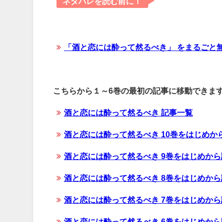
ネタバレを読む前に！
「酒と恋には酔って然るべき」 をまるごと
こちらから１～6巻の最初の記事に移動できま
酒と恋には酔って然るべき 記事一覧
酒と恋には酔って然るべき 10巻をはじめか
酒と恋には酔って然るべき 9巻をはじめか
酒と恋には酔って然るべき 8巻をはじめか
酒と恋には酔って然るべき 7巻をはじめか
酒と恋には酔って然るべき 6巻をはじめか