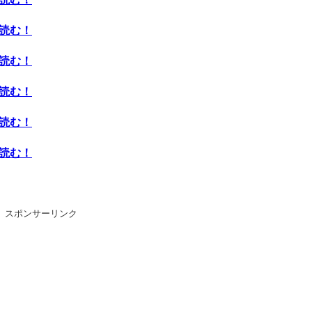
ら読む！
ら読む！
ら読む！
ら読む！
ら読む！
スポンサーリンク