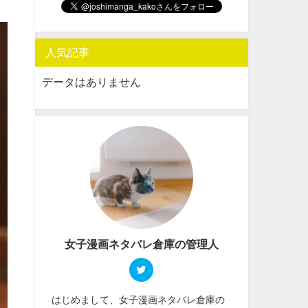
人気記事
データはありません
女子漫画ネタバレ倉庫の管理人
はじめまして、女子漫画ネタバレ倉庫の