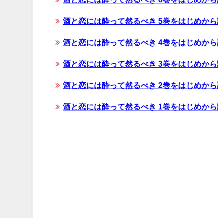
酒と恋には酔って然るべき 5巻をはじめか
酒と恋には酔って然るべき 4巻をはじめか
酒と恋には酔って然るべき 3巻をはじめか
酒と恋には酔って然るべき 2巻をはじめか
酒と恋には酔って然るべき 1巻をはじめか